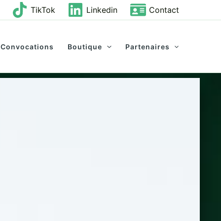
TikTok
Linkedin
Contact
Convocations
Boutique
Partenaires