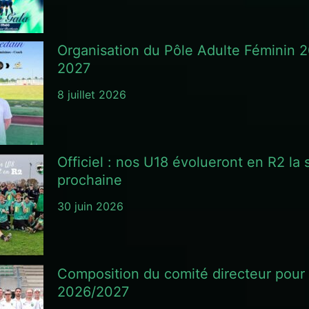
Organisation du Pôle Adulte Féminin 
2027
8 juillet 2026
Officiel : nos U18 évolueront en R2 la 
prochaine
30 juin 2026
Composition du comité directeur pour 
2026/2027