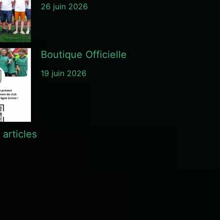
26 juin 2026
Boutique Officielle
19 juin 2026
 articles