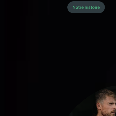
Notre histoire