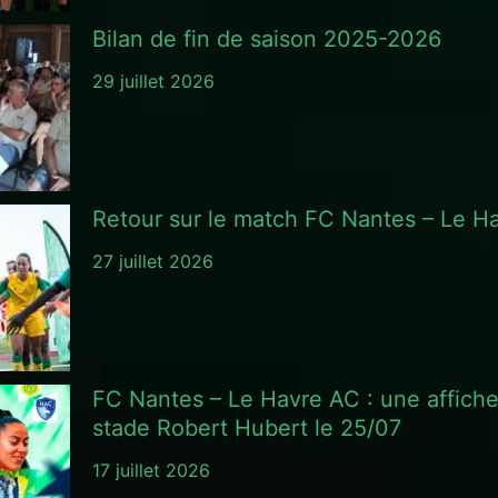
Bilan de fin de saison 2025-2026
29 juillet 2026
Retour sur le match FC Nantes – Le H
27 juillet 2026
FC Nantes – Le Havre AC : une affich
stade Robert Hubert le 25/07
17 juillet 2026