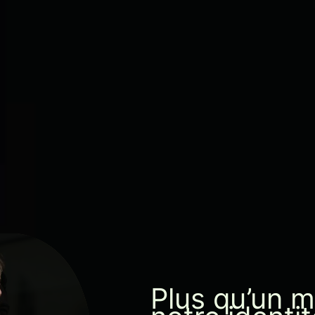
Plus qu’un ma