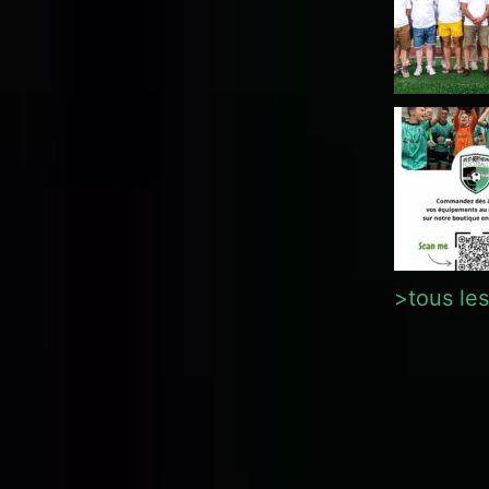
>tous les