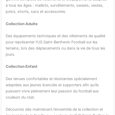
à tous les âges : maillots, survêtements, sweats, vestes,
polos, shorts, sacs et accessoires.
Collection Adulte
Des équipements techniques et des vêtements de qualité
pour représenter l’US Saint-Berthevin Football sur les
terrains, lors des déplacements ou dans la vie de tous les
jours.
Collection Enfant
Des tenues confortables et résistantes spécialement
adaptées aux jeunes licenciés et supporters afin qu’ils
puissent vivre pleinement leur passion du football aux
couleurs du club.
Découvrez dès maintenant l’ensemble de la collection et