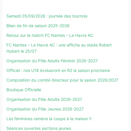
Samedi 05/09/2026 : journée des tournois
Bilan de fin de saison 2025-2026
Retour sur le match FC Nantes – Le Havre AC
FC Nantes – Le Havre AC : une affiche au stade Robert
Hubert le 25/07
Organisation du Pôle Adulte Féminin 2026-2027
Officiel : nos U18 évolueront en R2 la saison prochaine
Composition du comité directeur pour la saison 2026/2027
Boutique Officielle
Organisation du Pôle Adulte 2026-2027
Organisation du Pôle Jeunes 2026-2027
Les féminines ramène la coupe à la maison !!
Séances ouvertes sections jeunes