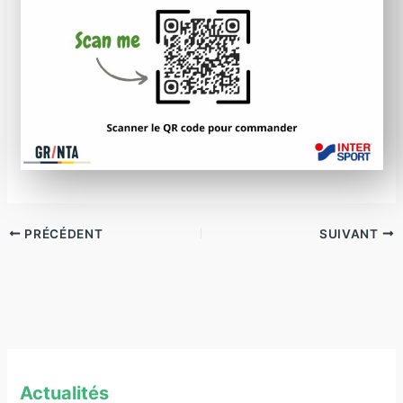
PRÉCÉDENT
SUIVANT
Actualités