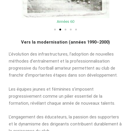
Années 60
Vers la modernisation (années 1990–2000)
L’évolution des infrastructures, l’adoption de nouvelles
méthodes d’entraînement et la professionnalisation
progressive du football amateur permettent au club de
franchir d’importantes étapes dans son développement.
Les équipes jeunes et féminines s’imposent
progressivement comme un pilier essentiel de la
formation, révélant chaque année de nouveaux talents.
L’engagement des éducateurs, la passion des supporters
et le dynamisme des dirigeants contribuent durablement à