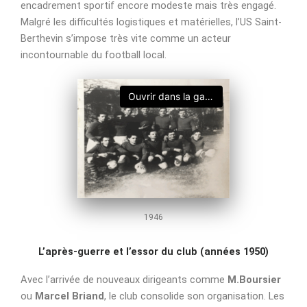
encadrement sportif encore modeste mais très engagé.
Malgré les difficultés logistiques et matérielles, l’US Saint-
Berthevin s’impose très vite comme un acteur
incontournable du football local.
Ouvrir dans la galerie
1946
L’après-guerre et l’essor du club (années 1950)
Avec l’arrivée de nouveaux dirigeants comme
M.Boursier
ou
Marcel Briand
, le club consolide son organisation. Les