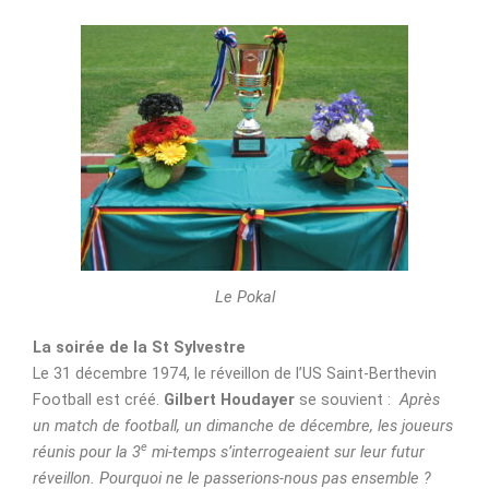
Le Pokal
La soirée de la St Sylvestre
Le 31 décembre 1974, le réveillon de l’US Saint-Berthevin
Football est créé.
Gilbert Houdayer
se souvient :
Après
un match de football, un dimanche de décembre, les joueurs
e
réunis pour la 3
mi-temps s’interrogeaient sur leur futur
réveillon. Pourquoi ne le passerions-nous pas ensemble ?