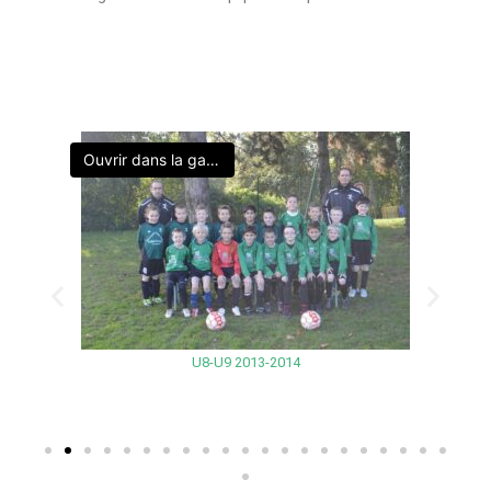
Ouvrir dans la galerie
U8-U9 2013-2014