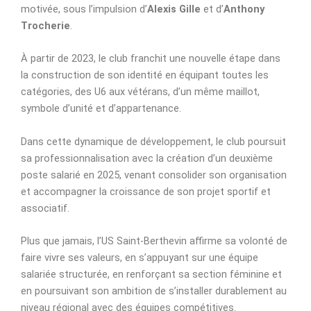
motivée, sous l’impulsion d’
Alexis Gille
et d’
Anthony
Trocherie
.
À partir de 2023, le club franchit une nouvelle étape dans
la construction de son identité en équipant toutes les
catégories, des U6 aux vétérans, d’un même maillot,
symbole d’unité et d’appartenance.
Dans cette dynamique de développement, le club poursuit
sa professionnalisation avec la création d’un deuxième
poste salarié en 2025, venant consolider son organisation
et accompagner la croissance de son projet sportif et
associatif.
Plus que jamais, l’US Saint-Berthevin affirme sa volonté de
faire vivre ses valeurs, en s’appuyant sur une équipe
salariée structurée, en renforçant sa section féminine et
en poursuivant son ambition de s’installer durablement au
niveau régional avec des équipes compétitives.