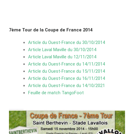
7ème Tour de la Coupe de France 2014
Article du Ouest-France du 30/10/2014
Article Laval Maville du 30/10/2014
Article Laval Maville du 12/11/2014
Article du Ouest-France du 14/11/2014
Article du Ouest-France du 15/11/2014
Article du Ouest-France du 16/11/2014
Article du Ouest-France du 14/10/2021
Feuille de match TangoFoot