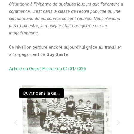
C’est donc à l’initiative de quelques joueurs que l’aventure a
commencé. C’est dans la classe de l’école publique qu’une
cinquantaine de personnes se sont réunies. Nous n’avions
pas d’orchestre, la musique était enregistrée sur un
magnétophone.
Ce réveillon perdure encore aujourd’hui grâce au travail et
à l’engagement de
Guy Gasté
.
Article du Ouest-France du 01/01/2025
Ouvrir dans la galerie