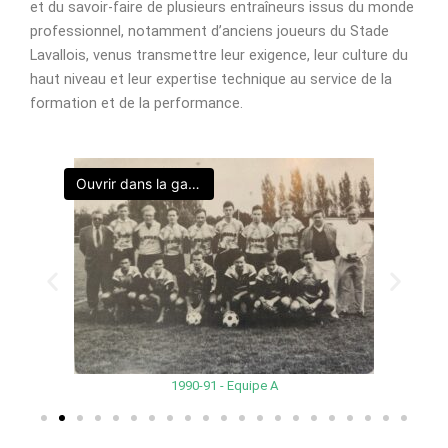
et du savoir-faire de plusieurs entraîneurs issus du monde
professionnel, notamment d’anciens joueurs du Stade
Lavallois, venus transmettre leur exigence, leur culture du
haut niveau et leur expertise technique au service de la
formation et de la performance.
Ouvrir dans la galerie
1990-91 - Equipe A