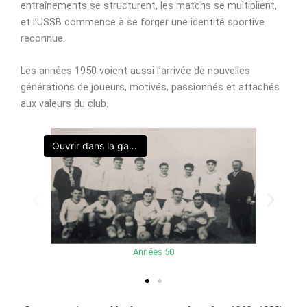
entraînements se structurent, les matchs se multiplient,
et l’USSB commence à se forger une identité sportive
reconnue.
Les années 1950 voient aussi l’arrivée de nouvelles
générations de joueurs, motivés, passionnés et attachés
aux valeurs du club.
Ouvrir dans la galerie
Années 50