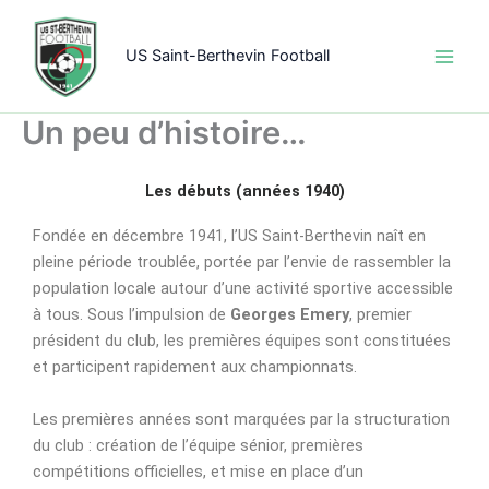
Aller
au
US Saint-Berthevin Football
contenu
Un peu d’histoire…
Les débuts (années 1940)
Fondée en décembre 1941, l’US Saint-Berthevin naît en
pleine période troublée, portée par l’envie de rassembler la
population locale autour d’une activité sportive accessible
à tous. Sous l’impulsion de
Georges Emery
, premier
président du club, les premières équipes sont constituées
et participent rapidement aux championnats.
Les premières années sont marquées par la structuration
du club : création de l’équipe sénior, premières
compétitions officielles, et mise en place d’un