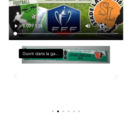
Ouvrir dans la galerie