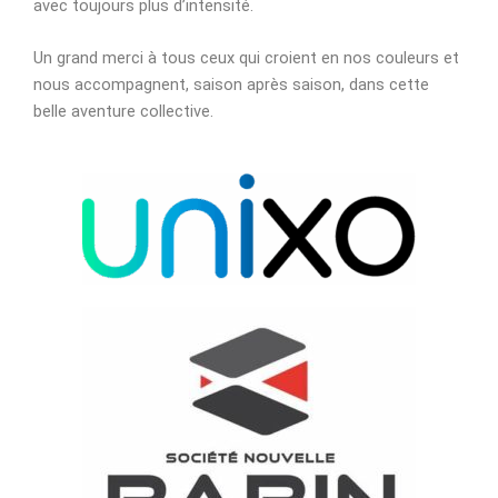
avec toujours plus d’intensité.
Un grand merci à tous ceux qui croient en nos couleurs et
nous accompagnent, saison après saison, dans cette
belle aventure collective.