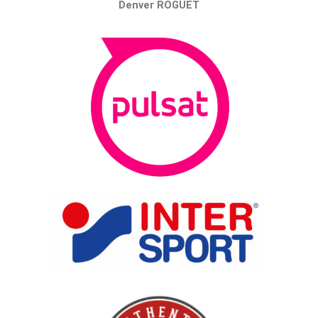
Denver ROGUET