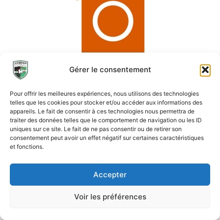
Gérer le consentement
Pour offrir les meilleures expériences, nous utilisons des technologies
telles que les cookies pour stocker et/ou accéder aux informations des
appareils. Le fait de consentir à ces technologies nous permettra de
traiter des données telles que le comportement de navigation ou les ID
uniques sur ce site. Le fait de ne pas consentir ou de retirer son
consentement peut avoir un effet négatif sur certaines caractéristiques
et fonctions.
Accepter
Voir les préférences