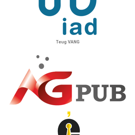
Teug VANG