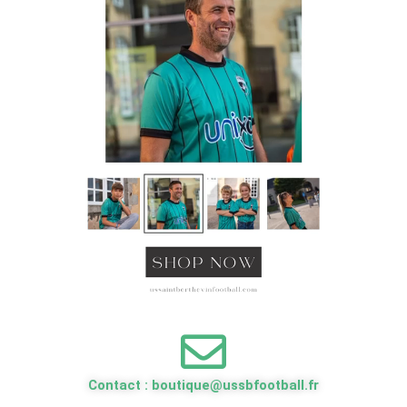
Contact :
boutique@ussbfootball.fr