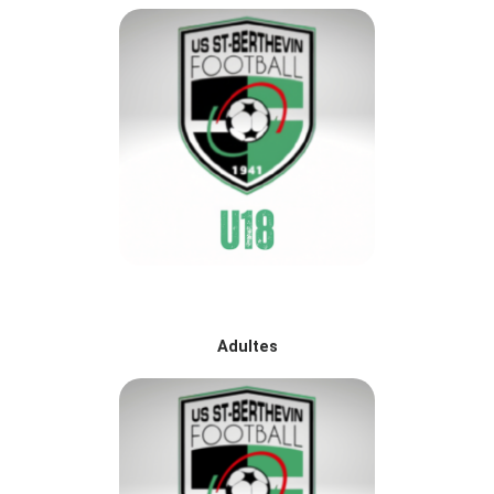
Adultes