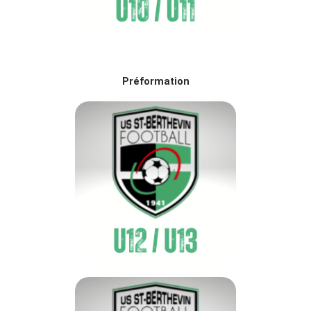
Préformation