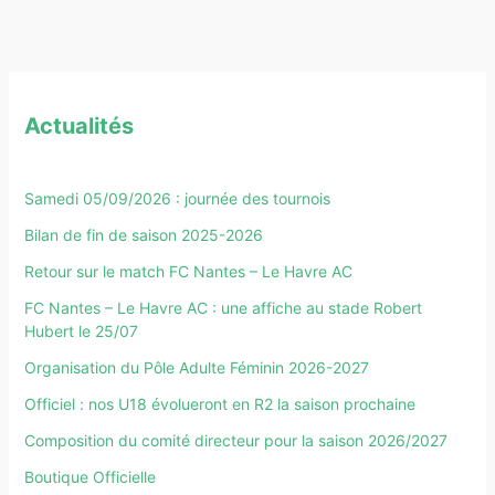
Actualités
Samedi 05/09/2026 : journée des tournois
Bilan de fin de saison 2025-2026
Retour sur le match FC Nantes – Le Havre AC
FC Nantes – Le Havre AC : une affiche au stade Robert
Hubert le 25/07
Organisation du Pôle Adulte Féminin 2026-2027
Officiel : nos U18 évolueront en R2 la saison prochaine
Composition du comité directeur pour la saison 2026/2027
Boutique Officielle