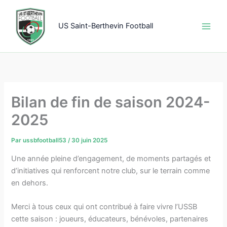
Aller
au
US Saint-Berthevin Football
contenu
Bilan de fin de saison 2024-
2025
Par
ussbfootball53
/
30 juin 2025
Une année pleine d’engagement, de moments partagés et
d’initiatives qui renforcent notre club, sur le terrain comme
en dehors.
Merci à tous ceux qui ont contribué à faire vivre l’USSB
cette saison : joueurs, éducateurs, bénévoles, partenaires