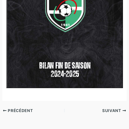
PRÉCÉDENT
SUIVANT