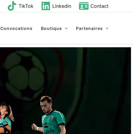
TikTok
Linkedin
Contact
Convocations
Boutique
Partenaires