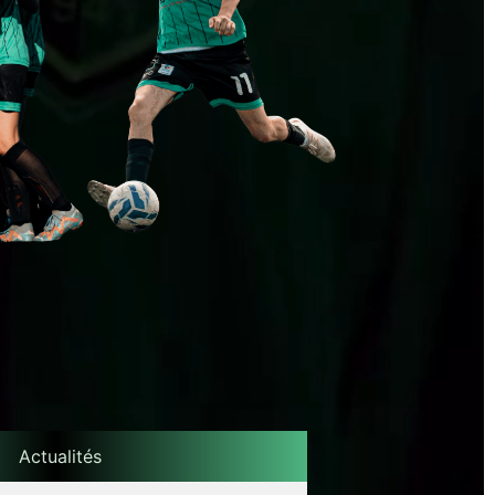
Actualités