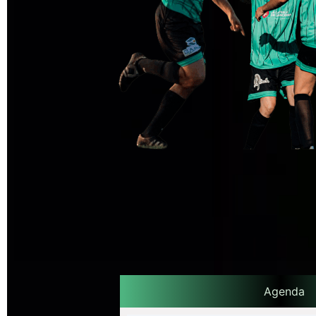
Agenda