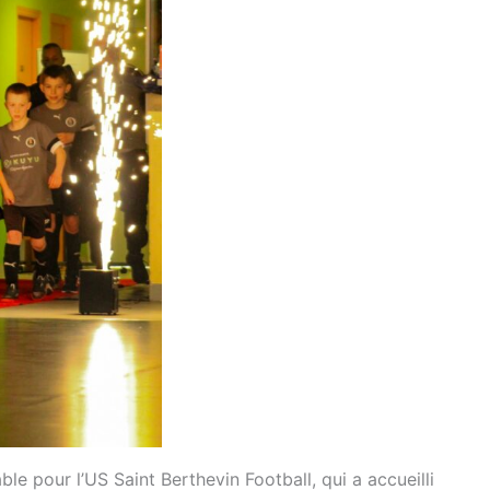
e pour l’US Saint Berthevin Football, qui a accueilli