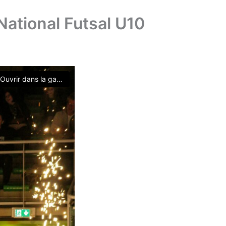
National Futsal U10
Ouvrir dans la galerie