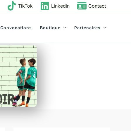
TikTok
Linkedin
Contact
Convocations
Boutique
Partenaires