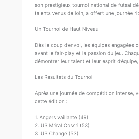
son prestigieux tournoi national de futsal 
talents venus de loin, a offert une journée r
Un Tournoi de Haut Niveau
Dès le coup d’envoi, les équipes engagées o
avant le fair-play et la passion du jeu. Cha
démontrer leur talent et leur esprit d’équi
Les Résultats du Tournoi
Après une journée de compétition intense, v
cette édition :
1. Angers vaillante (49)
2. US Méral Cossé (53)
3. US Changé (53)