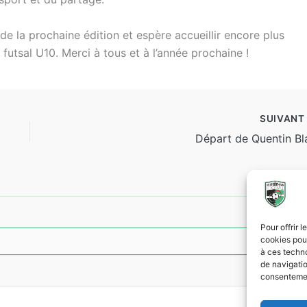
 de la prochaine édition et espère accueillir encore plus
 futsal U10. Merci à tous et à l’année prochaine !
SUIVAN
Départ de Quentin Bl
Pour offrir 
cookies pour
à ces techn
de navigatio
consentement