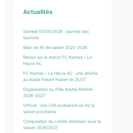
Actualités
Samedi 05/09/2026 : journée des
tournois
Bilan de fin de saison 2025-2026
Retour sur le match FC Nantes – Le
Havre AC
FC Nantes – Le Havre AC : une affiche
au stade Robert Hubert le 25/07
Organisation du Pôle Adulte Féminin
2026-2027
Officiel : nos U18 évolueront en R2 la
saison prochaine
Composition du comité directeur pour la
saison 2026/2027