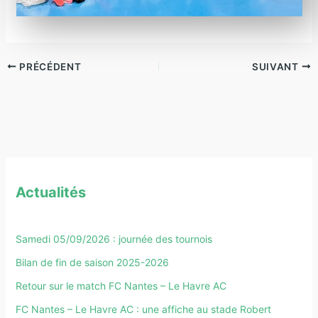
PRÉCÉDENT
SUIVANT
Actualités
Samedi 05/09/2026 : journée des tournois
Bilan de fin de saison 2025-2026
Retour sur le match FC Nantes – Le Havre AC
FC Nantes – Le Havre AC : une affiche au stade Robert