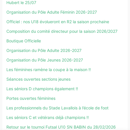
Hubert le 25/07
Organisation du Pôle Adulte Féminin 2026-2027
Officiel : nos U18 évolueront en R2 la saison prochaine
Composition du comité directeur pour la saison 2026/2027
Boutique Officielle
Organisation du Pôle Adulte 2026-2027
Organisation du Pôle Jeunes 2026-2027
Les féminines ramène la coupe à la maison !!
Séances ouvertes sections jeunes
Les séniors D champions également !!
Portes ouvertes féminines
Les professionnels du Stade Lavallois à l’école de foot
Les séniors C et vétérans déjà champions !!
Retour sur le tournoi Futsal U10 SN BABIN du 28/02/2026