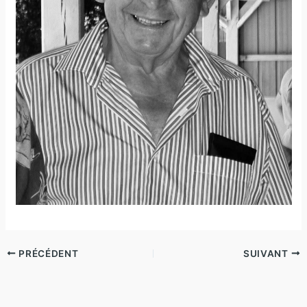
PRÉCÉDENT
SUIVANT