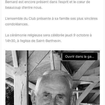
Bernard est encore présent dans l’esprit et le cœur de
beaucoup d’entre nous.
L’ensemble du Club présente à sa famille ses plus sincères
condoléances.
La cérémonie religieuse sera célébrée jeudi 9 octobre à
14h30, à l’eglise de Saint-Berthevin.
Ouvrir dans la galerie