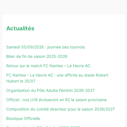
Actualités
Samedi 05/09/2026 : journée des tournois
Bilan de fin de saison 2025-2026
Retour sur le match FC Nantes – Le Havre AC
FC Nantes – Le Havre AC : une affiche au stade Robert
Hubert le 25/07
Organisation du Pôle Adulte Féminin 2026-2027
Officiel : nos U18 évolueront en R2 la saison prochaine
Composition du comité directeur pour la saison 2026/2027
Boutique Officielle