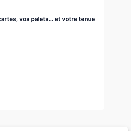
artes, vos palets… et votre tenue