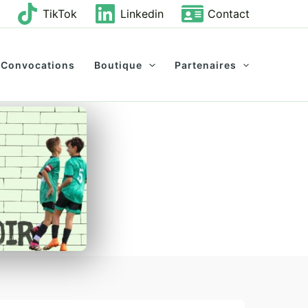
TikTok
Linkedin
Contact
Convocations
Boutique
Partenaires