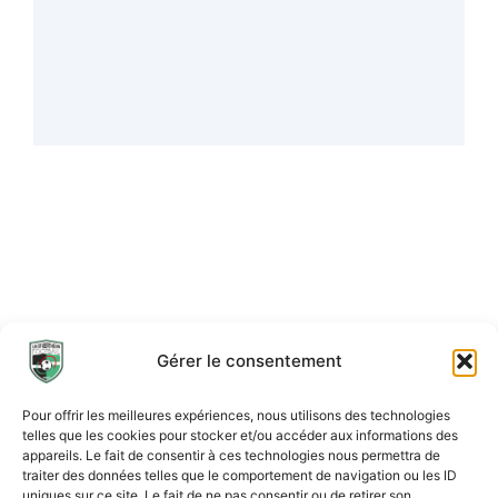
Gérer le consentement
Pour offrir les meilleures expériences, nous utilisons des technologies
telles que les cookies pour stocker et/ou accéder aux informations des
appareils. Le fait de consentir à ces technologies nous permettra de
traiter des données telles que le comportement de navigation ou les ID
uniques sur ce site. Le fait de ne pas consentir ou de retirer son